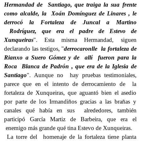
Hermandad de Santiago, que traiga la sua frente
como alcalde, la Xoán Domínguez de Linares , le
derrocó la Fortaleza de Juncal a Martino
Rodríguez, que era el padre de Estevo de
Xunqueiras
". Esta misma Hermandad, siguen
declarando las testigos, "
derrocaronlle la fortaleza de
Rianxo a Suero Gómez y de allí fueron para la
Roca Blanca de Padrón , que era de la Iglesia de
Santiago
". Aunque no hay pruebas testimoniales,
parece que en el intento de derrocamiento de la
fortaleza de Xunqueiras, que aguantó bien el asedio
por parte de los Irmandiños gracias a las brañas y
canales qué había en sus alrededores, también
participó García Martiz de Barbeira, que era el
enemigo más grande qué tina Estevo de Xunqueiras.
La torre del homenaje de la fortaleza tiene planta