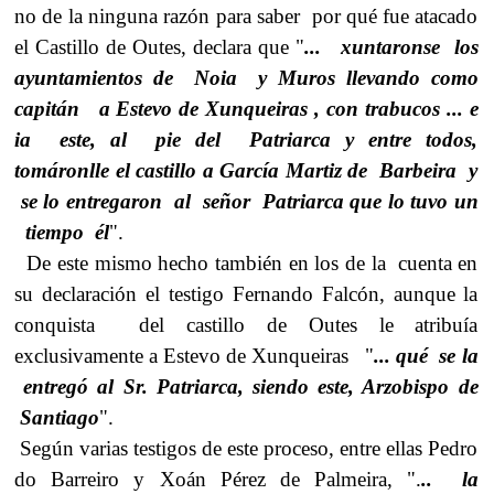
no de la ninguna razón para saber por qué fue atacado
el Castillo de Outes, declara que "
... xuntaronse los
ayuntamientos de Noia y Muros llevando como
capitán a Estevo de Xunqueiras , con trabucos ... e
ia este, al pie del Patriarca y entre todos,
tomáronlle el castillo a García Martiz de Barbeira y
se lo entregaron al señor Patriarca que lo tuvo un
tiempo él
".
De este mismo hecho también en los de la cuenta en
su declaración el testigo Fernando Falcón, aunque la
conquista del castillo de Outes le atribuía
exclusivamente a Estevo de Xunqueiras "
... qué se la
entregó al Sr. Patriarca, siendo este, Arzobispo de
Santiago
".
Según varias testigos de este proceso, entre ellas Pedro
do Barreiro y Xoán Pérez de Palmeira, ".
.. la