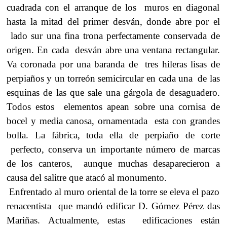
cuadrada con el arranque de los muros en diagonal
hasta la mitad del primer desván, donde abre por el
lado sur una fina trona perfectamente conservada de
origen. En cada desván abre una ventana rectangular.
Va coronada por una baranda de tres hileras lisas de
perpiaños y un torreón semicircular en cada una de las
esquinas de las que sale una gárgola de desaguadero.
Todos estos elementos apean sobre una cornisa de
bocel y media canosa, ornamentada esta con grandes
bolla. La fábrica, toda ella de perpiaño de corte
perfecto, conserva un importante número de marcas
de los canteros, aunque muchas desaparecieron a
causa del salitre que atacó al monumento.
Enfrentado al muro oriental de la torre se eleva el pazo
renacentista que mandó edificar D. Gómez Pérez das
Mariñas. Actualmente, estas edificaciones están