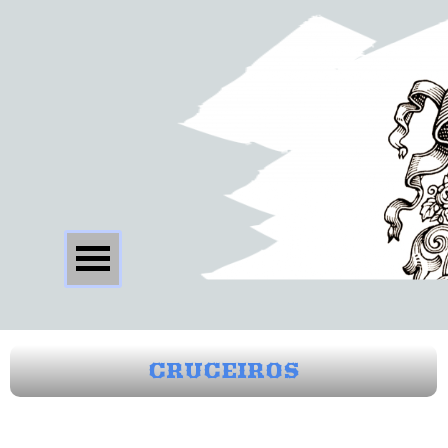
CRUCEIROS