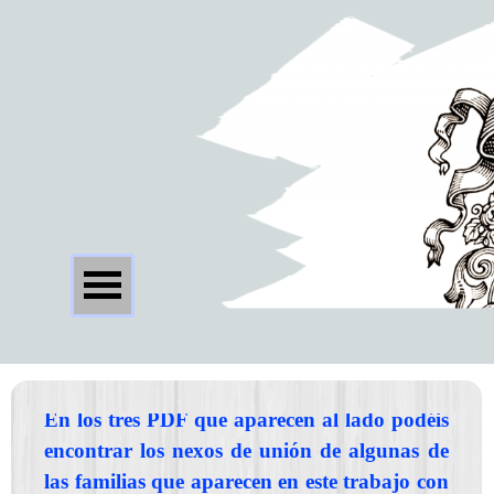
En los tres PDF que aparecen al lado podéis
encontrar los nexos de unión de algunas de
las familias que aparecen en este trabajo con