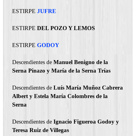
ESTIRPE
JUFRE
ESTIRPE
DEL POZO Y LEMOS
ESTIRPE
GODOY
Descendientes de
Manuel Benigno de la
Serna Pinazo y María de la Serna Trías
Descendientes de
Luís María Muñoz Cabrera
Albert y Estela María Colombres de la
Serna
Descendientes de
Ignacio Figueroa Godoy y
Teresa Ruiz de Villegas