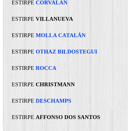
ESTIRPE
CORVALAN
ESTIRPE
VILLANUEVA
ESTIRPE
MOLLA CATALÁN
ESTIRPE
OTHAZ BILDOSTEGUI
ESTIRPE
ROCCA
ESTIRPE
CHRISTMANN
ESTIRPE
DESCHAMPS
ESTIRPE
AFFONSO DOS SANTOS