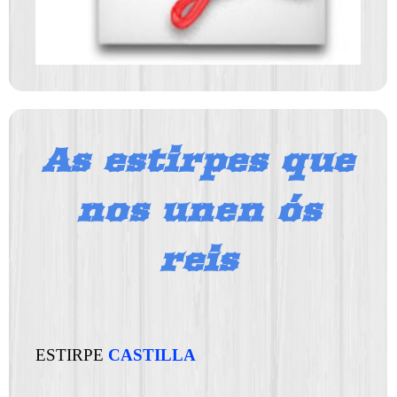
As estirpes que
nos unen ós
reis
ESTIRPE
CASTILLA