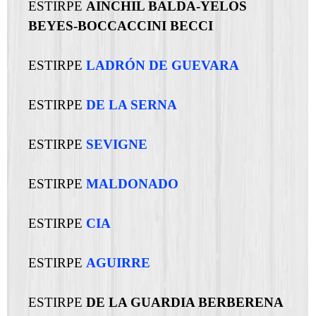
ESTIRPE
AINCHIL BALDA-
YELOS
BEYES-
BOCCACCINI BECCI
ESTIRPE
LADRÓN DE GUEVARA
ESTIRPE
DE LA SERNA
ESTIRPE
SEVIGNE
ESTIRPE
MALDONADO
ESTIRPE
CIA
ESTIRPE
AGUIRRE
ESTIRPE
DE LA GUARDIA BERBERENA