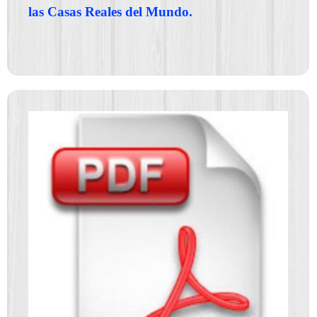
las Casas Reales del Mundo.