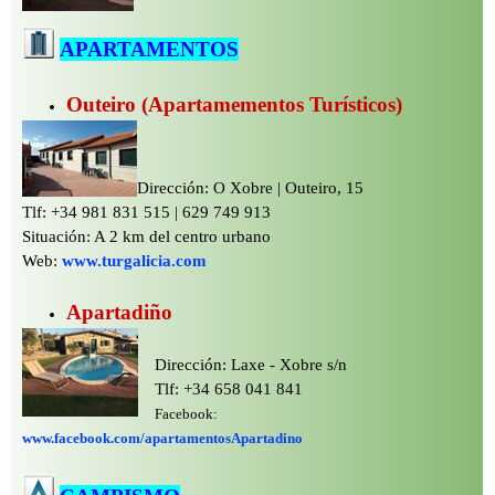
APARTAMENTOS
Outeiro (Apartamementos Turísticos)
Dirección: O Xobre | Outeiro, 15
Tlf: +34 981 831 515 | 629 749 913
Situación: A 2 km del centro urbano
Web:
www.turgalicia.com
Apartadiño
Dirección: Laxe -
Xobre s/n
Tlf: +34 658 041 841
Facebook:
www.facebook.com/apartamentosApartadino