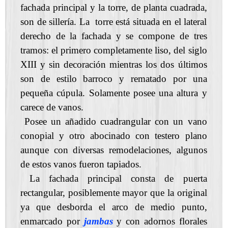
fachada principal y la torre, de planta cuadrada,
son de sillería. La torre está situada en el lateral
derecho de la fachada y se compone de tres
tramos: el primero completamente liso, del siglo
XIII y sin decoración mientras los dos últimos
son de estilo barroco y rematado por una
pequeña cúpula. Solamente posee una altura y
carece de vanos.
Posee un añadido cuadrangular con un vano
conopial y otro abocinado con testero plano
aunque con diversas remodelaciones, algunos
de estos vanos fueron tapiados.
La fachada principal consta de puerta
rectangular, posiblemente mayor que la original
ya que desborda el arco de medio punto,
enmarcado por
jambas
y con adornos florales