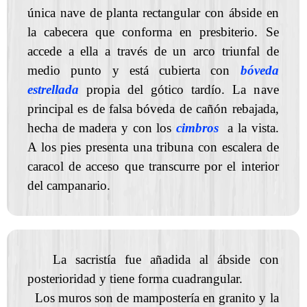
única nave de planta rectangular con ábside en
la cabecera que conforma en presbiterio. Se
accede a ella a través de un arco triunfal de
medio punto y está cubierta con
bóveda
estrellada
propia del gótico tardío. La nave
principal es de falsa bóveda de cañón rebajada,
hecha de madera y con los
cimbros
a la vista.
A los pies presenta una tribuna con escalera de
caracol de acceso que transcurre por el interior
del campanario.
La sacristía fue añadida al ábside con
posterioridad y tiene forma cuadrangular.
Los muros son de mampostería en granito y la