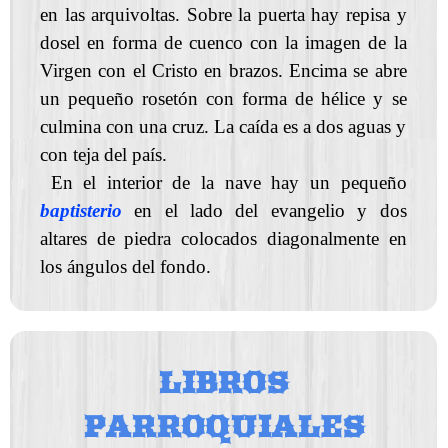
en las arquivoltas. Sobre la puerta hay repisa y
dosel en forma de cuenco con la imagen de la
Virgen con el Cristo en brazos. Encima se abre
un pequeño rosetón con forma de hélice y se
culmina con una cruz. La caída es a dos aguas y
con teja del país.
En el interior de la nave hay un pequeño
baptisterio
en el lado del evangelio y dos
altares de piedra colocados diagonalmente en
los ángulos del fondo.
LIBROS
PARROQUIALES