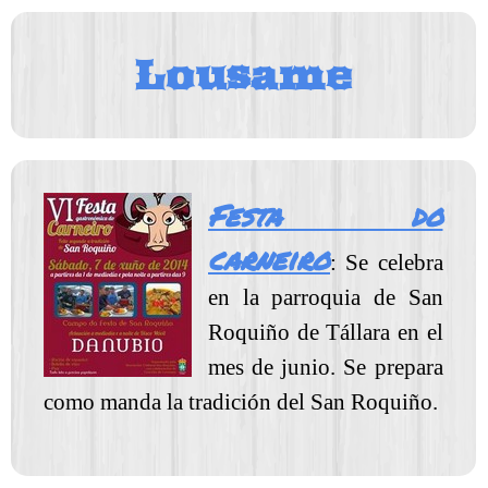
Lousame
Festa do
carneiro
: Se celebra
en la parroquia de San
Roquiño de Tállara en el
mes de junio. Se prepara
como manda la tradición del San Roquiño.