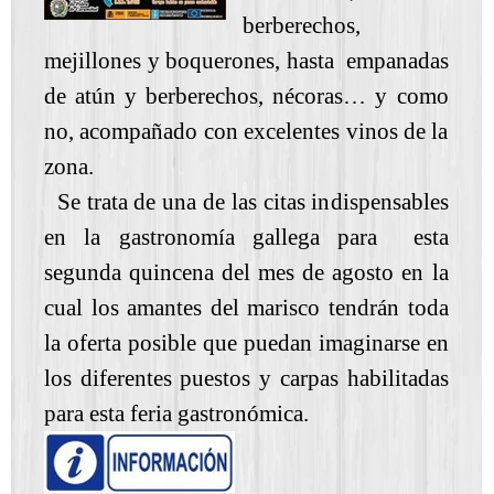
berberechos,
mejillones y boquerones, hasta empanadas
de atún y berberechos, nécoras… y como
no, acompañado con excelentes vinos de la
zona.
Se trata de una de las citas indispensables
en la gastronomía gallega para esta
segunda quincena del mes de agosto en la
cual los amantes del marisco tendrán toda
la oferta posible que puedan imaginarse en
los diferentes puestos y carpas habilitadas
para esta feria gastronómica.