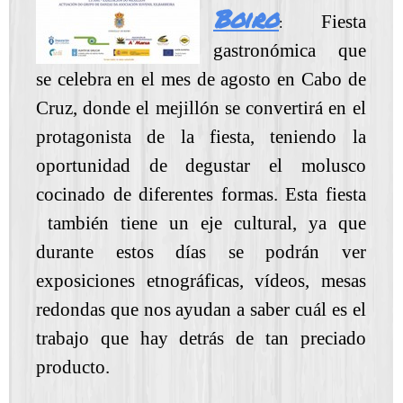
Boiro
Fiesta
:
gastronómica que
se celebra en el mes de agosto
en Cabo de
Cruz, donde el mejillón se convertirá en el
protagonista de la fiesta, teniendo la
oportunidad de degustar el molusco
cocinado de diferentes formas. Esta fiesta
también tiene un eje cultural, ya que
durante estos días se podrán ver
exposiciones etnográficas, vídeos, mesas
redondas que nos ayudan a saber cuál es el
trabajo que hay detrás de tan preciado
producto.