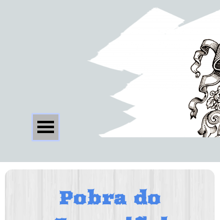
Pobra do