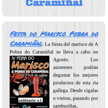
Caramiñal
Festa do Marisco Pobra do
Caramiñal
: La fiesta del marisco de A
Pobra do Caramiñal se lleva a cabo
en
Agosto. Los
asistentes podrán
degustar los mejores
productos de esta ría
gallega. Desde cigalas
o vieiras, pasando por
zamburiñas,