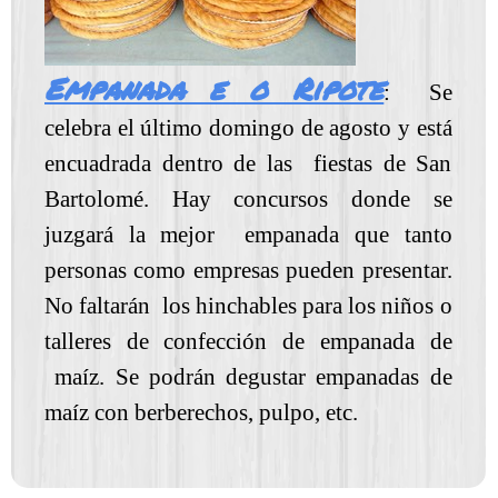
Empanada e o Ripote
: Se
celebra el último domingo de agosto y está
encuadrada dentro de las fiestas de San
Bartolomé. Hay concursos donde se
juzgará la mejor empanada que tanto
personas como empresas pueden presentar.
No faltarán los hinchables para los niños o
talleres de confección de empanada de
maíz. Se podrán degustar empanadas de
maíz con berberechos, pulpo, etc.