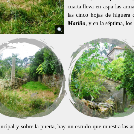
cuarta lleva en aspa las ar
las cinco hojas de higuera
Mariño
, y en la séptima, los
principal y sobre la puerta, hay un escudo que muestra las