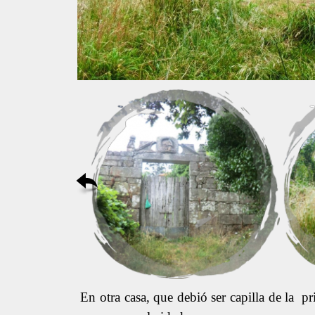
En otra casa, que debió ser capilla de la 