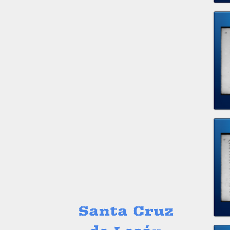
Santa Cruz