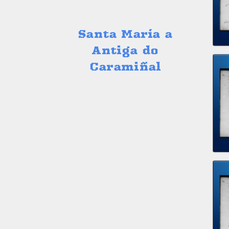
Santa María a
Antiga do
Caramiñal