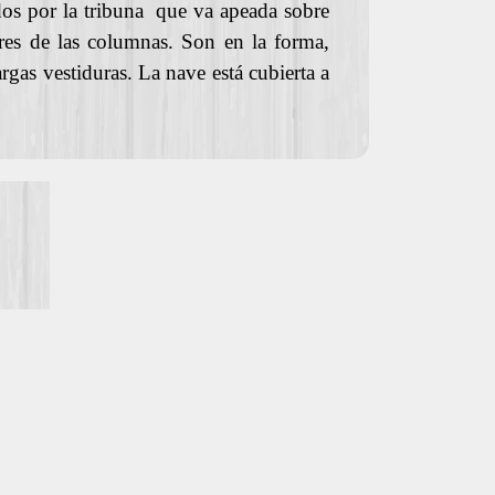
os por la tribuna que va apeada sobre
res de las columnas. Son en la forma,
rgas vestiduras. La nave está cubierta a