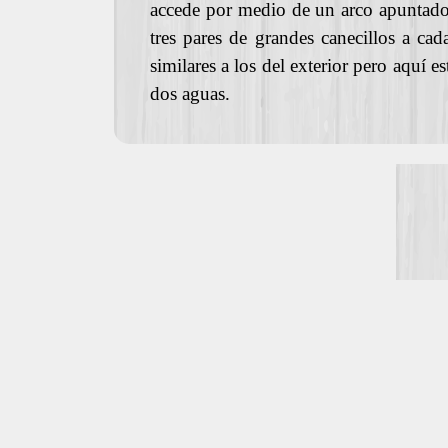
accede por medio de un arco apuntado
tres pares de grandes canecillos a c
similares a los del exterior pero aquí 
dos aguas.