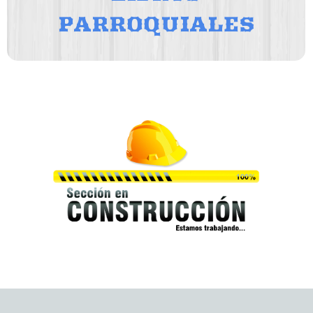
PARROQUIALES