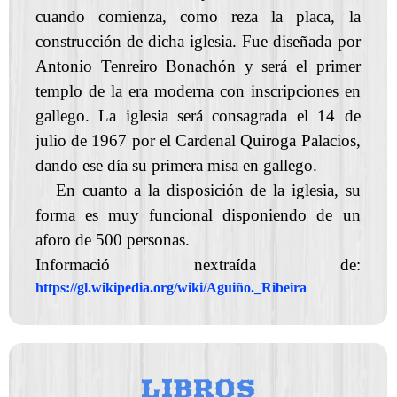
cuando comienza, como reza la placa, la
construcción de dicha iglesia. Fue diseñada por
Antonio Tenreiro Bonachón y será el primer
templo de la era moderna con inscripciones en
gallego. La iglesia será consagrada el 14 de
julio de 1967 por el Cardenal Quiroga Palacios,
dando ese día su primera misa en gallego.
En cuanto a la disposición de la iglesia, su
forma es muy funcional disponiendo de un
aforo de 500 personas.
Informació nextraída de:
https://gl.wikipedia.org/wiki/Aguiño._Ribeira
LIBROS