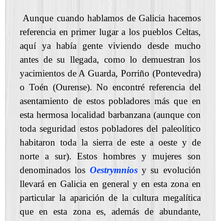
Aunque cuando hablamos de Galicia hacemos
referencia en primer lugar a los pueblos Celtas,
aquí ya había gente viviendo desde mucho
antes de su llegada, como lo demuestran los
yacimientos de A Guarda, Porriño (Pontevedra)
o Toén (Ourense). No encontré referencia del
asentamiento de estos pobladores más que en
esta hermosa localidad barbanzana (aunque con
toda seguridad estos pobladores del paleolítico
habitaron toda la sierra de este a oeste y de
norte a sur). Estos hombres y mujeres son
denominados los
Oestrymnios
y su evolución
llevará en Galicia en general y en esta zona en
particular la aparición de la cultura megalítica
que en esta zona es, además de abundante,