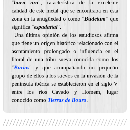
"
buen oro
", característica de la excelente
calidad de este metal que se encontraba en esta
zona en la antigüedad o como "
Budetum
" que
significa "
espadañal
".
Una última opinión de los estudiosos afirma
que tiene un origen histórico relacionado con el
asentamiento prolongado o influencia en el
litoral de una tribu sueva conocida como los
"
Burios
" y que acompañando un pequeño
grupo de ellos a los suevos en la invasión de la
península ibérica se establecieron en el siglo V
entre los ríos Cavado y Homem, lugar
conocido como
Tierras de Bouro
.