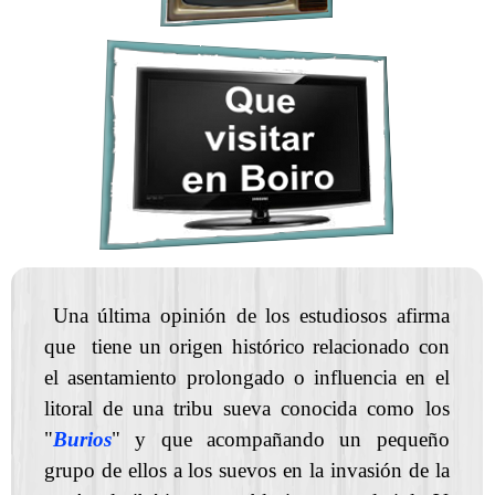
Una última opinión de los estudiosos afirma
que tiene un origen histórico relacionado con
el asentamiento prolongado o influencia en el
litoral de una tribu sueva conocida como los
"
Burios
" y que acompañando un pequeño
grupo de ellos a los suevos en la invasión de la