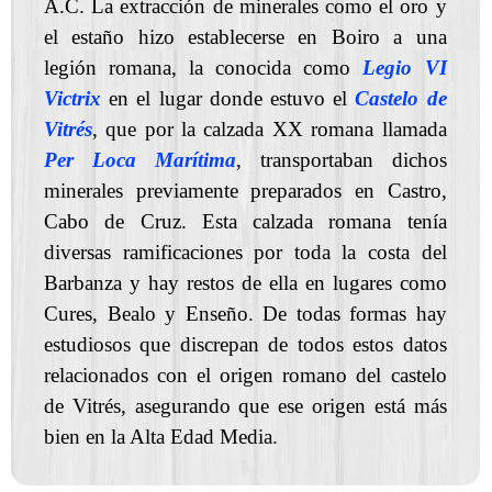
A.C. La extracción de minerales como el oro y
el estaño hizo establecerse en Boiro a una
legión romana, la conocida como
Legio VI
Victrix
en el lugar donde estuvo el
Castelo de
Vitrés
, que por la calzada XX romana llamada
Per Loca Marítima
, transportaban dichos
minerales previamente preparados en Castro,
Cabo de Cruz. Esta calzada romana tenía
diversas ramificaciones por toda la costa del
Barbanza y hay restos de ella en lugares como
Cures, Bealo y Enseño. De todas formas hay
estudiosos que discrepan de todos estos datos
relacionados con el origen romano del castelo
de Vitrés, asegurando que ese origen está más
bien en la Alta Edad Media.