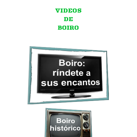
VIDEOS
DE
BOIRO