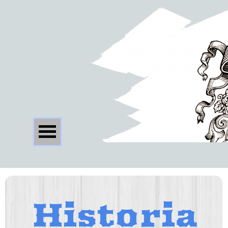
Historia