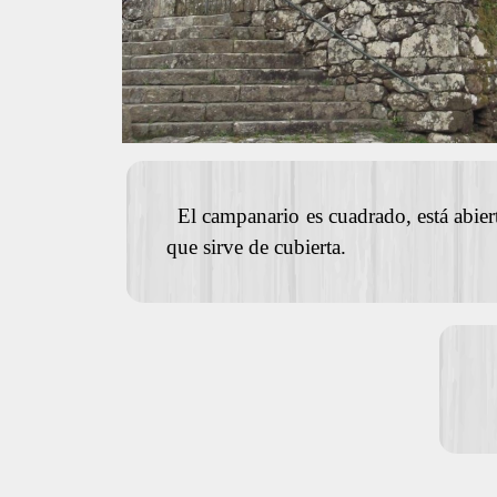
El campanario es cuadrado, está abier
que sirve de cubierta.