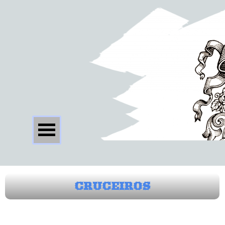
CRUCEIROS