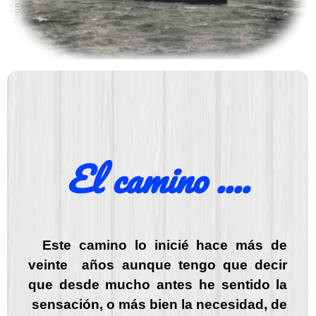
El camino ....
Este camino lo inicié hace más de
veinte años aunque tengo que decir
que desde mucho antes he sentido la
sensación, o más bien la necesidad, de