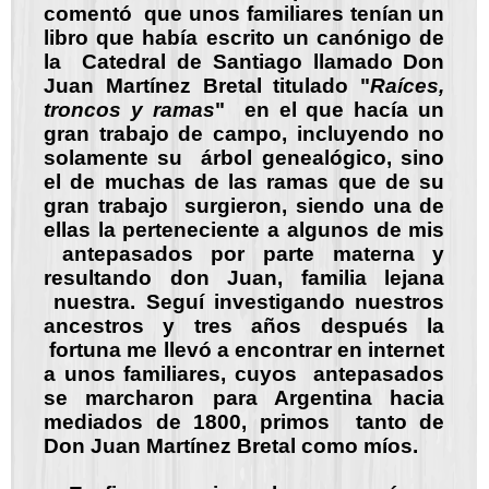
comentó que unos familiares tenían un
libro que había escrito un canónigo de
la Catedral de Santiago llamado Don
Juan Martínez Bretal titulado "
Raíces,
troncos y ramas
" en el que hacía un
gran trabajo de campo, incluyendo no
solamente su árbol genealógico, sino
el de muchas de las ramas que de su
gran trabajo surgieron, siendo una de
ellas la perteneciente a algunos de mis
antepasados por parte materna y
resultando don Juan, familia lejana
nuestra. Seguí investigando nuestros
ancestros y tres años después la
fortuna me llevó a encontrar en internet
a unos familiares, cuyos antepasados
se marcharon para Argentina hacia
mediados de 1800, primos tanto de
Don Juan Martínez Bretal como míos.