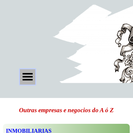
Outras empresas e negocios do A ó Z
INMOBILIARIAS