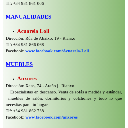
Tlf: +34 981 861 006
MANUALIDADES
Acuarela Loli
Dirección: Rúa de Abaixo, 19 -
Rianxo
Tlf: +34 981 866 068
Facebook:
www.facebook.com/Acuarela-
Loli
MUEBLES
Anxores
Dirección: Xens, 74 -
Araño | Rianxo
Especialistas en descanso. Venta de sofás a medida y estándar,
muebles de salón, dormitorios y colchones y todo lo que
necesitas para tu hogar.
Tlf: +34 981 862 738
Facebook:
www.facebook.com/anxores